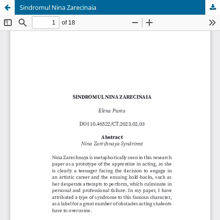
Sindromul Nina Zarecinaia