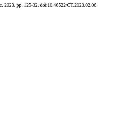
Dec. 2023, pp. 125-32, doi:10.46522/CT.2023.02.06.