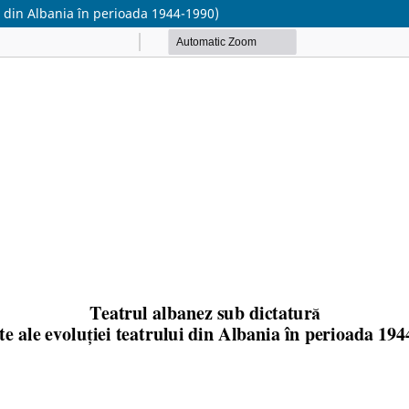
i din Albania în perioada 1944-1990)