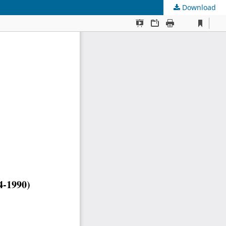
Download