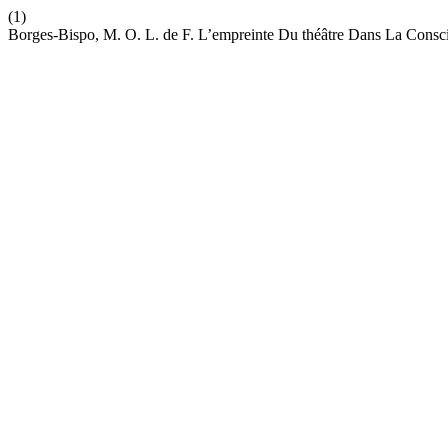
(1)
Borges-Bispo, M. O. L. de F. L’empreinte Du théâtre Dans La Consc