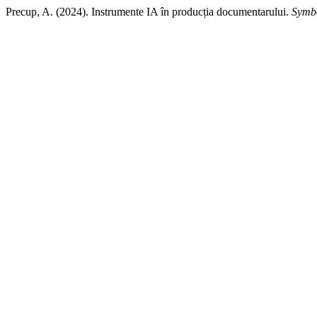
Precup, A. (2024). Instrumente IA în producția documentarului.
Symb