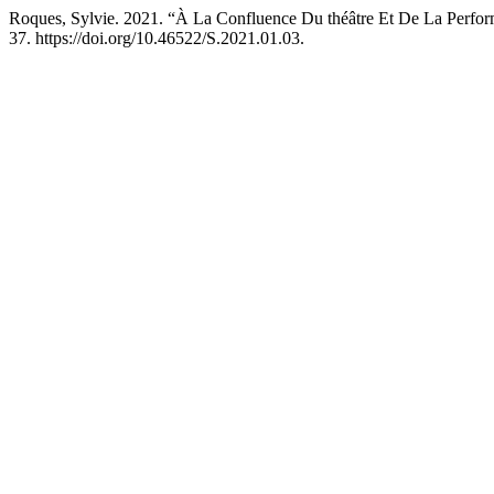
Roques, Sylvie. 2021. “À La Confluence Du théâtre Et De La Perfo
37. https://doi.org/10.46522/S.2021.01.03.