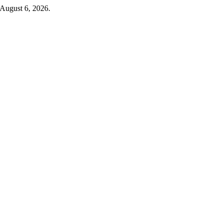
 August 6, 2026.