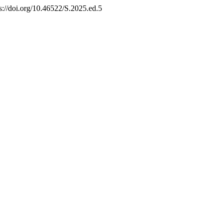
ps://doi.org/10.46522/S.2025.ed.5