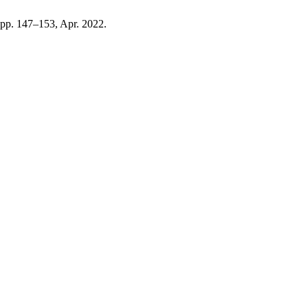
, pp. 147–153, Apr. 2022.