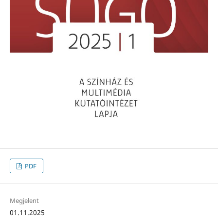
PDF
Megjelent
01.11.2025