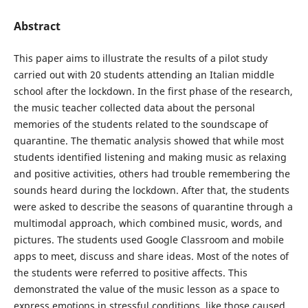
Abstract
This paper aims to illustrate the results of a pilot study
carried out with 20 students attending an Italian middle
school after the lockdown. In the first phase of the research,
the music teacher collected data about the personal
memories of the students related to the soundscape of
quarantine. The thematic analysis showed that while most
students identified listening and making music as relaxing
and positive activities, others had trouble remembering the
sounds heard during the lockdown. After that, the students
were asked to describe the seasons of quarantine through a
multimodal approach, which combined music, words, and
pictures. The students used Google Classroom and mobile
apps to meet, discuss and share ideas. Most of the notes of
the students were referred to positive affects. This
demonstrated the value of the music lesson as a space to
express emotions in stressful conditions, like those caused