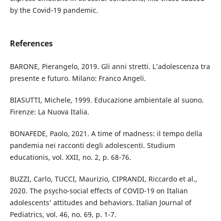
by the Covid-19 pandemic.
References
BARONE, Pierangelo, 2019. Gli anni stretti. L’adolescenza tra
presente e futuro. Milano: Franco Angeli.
BIASUTTI, Michele, 1999. Educazione ambientale al suono.
Firenze: La Nuova Italia.
BONAFEDE, Paolo, 2021. A time of madness: il tempo della
pandemia nei racconti degli adolescenti. Studium
educationis, vol. XXII, no. 2, p. 68-76.
BUZZI, Carlo, TUCCI, Maurizio, CIPRANDI, Riccardo et al.,
2020. The psycho-social effects of COVID-19 on Italian
adolescents’ attitudes and behaviors. Italian Journal of
Pediatrics, vol. 46, no. 69, p. 1-7.