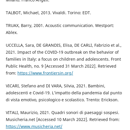
TALBOT, Michael, 2013. Vivaldi. Torino: EDT.
TRUAX, Barry, 2001. Acoustic communication. Westport:
Ablex.
UCCELLA, Sara, DE GRANDIS, Elisa, DE CARLI, Fabrizio et al.,
2021. Impact of the COVID-19 outbreak on the behavior of
families in Italy: a focus on children and adolescents. Front
Public Health, no. 9 [Accessed 31 March 2022]. Retrieved
from:
https://www.frontiersin.org/
VICARI, Stefano and DI VARA, Silvia, 2021. Bambini,
adolescenti e Covid-19. L’impatto della pandemia dal punto
di vista emotivo, psicologico e scolastico. Trento: Erickson.
VITALI, Maurizio, 2021. Quadri sonori di paesaggi sospesi.
Musicheria.net [Accessed 10 March 2022]. Retrieved from:
https://www.musicheria.net/