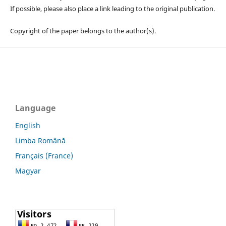
If possible, please also place a link leading to the original publication.
Copyright of the paper belongs to the author(s).
Language
English
Limba Română
Français (France)
Magyar