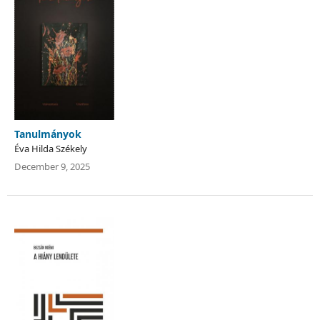
Tanulmányok
Éva Hilda Székely
December 9, 2025