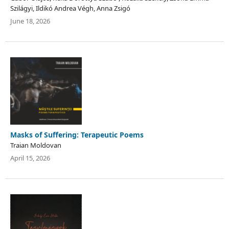
Szilágyi, Ildikó Andrea Végh, Anna Zsigó
June 18, 2026
Masks of Suffering: Terapeutic Poems
Traian Moldovan
April 15, 2026