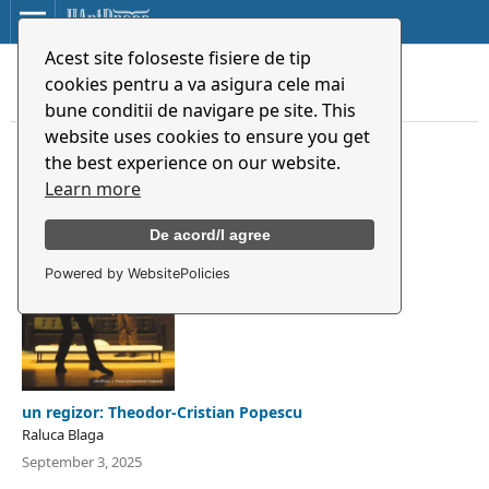
Acest site foloseste fisiere de tip
cookies pentru a va asigura cele mai
bune conditii de navigare pe site. This
Featured
website uses cookies to ensure you get
the best experience on our website.
Learn more
De acord/I agree
Powered by WebsitePolicies
un regizor: Theodor-Cristian Popescu
Raluca Blaga
September 3, 2025