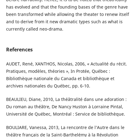
has evolved and that the founding bases of the genre have
been transformed while allowing the theater to renew itself
and to derive from it new dramatic types such as what is
currently called neo-drama.
References
AUDET, René, XANTHOS, Nicolas, 2006, « Actualité du récit.
Pratiques, modèles, théories », In Protée, Québec :
Bibliothèque nationale du Canada et bibliothèque et
archives nationales du Québec, pp. 6-10.
BEAULIEU, Diane, 2010, La théâtralité dans une adoration :
Du roman au théâtre, De Nancy Huston à Lorraine Pintal,
Université de Québec, Montréal : Service de bibliothèque.
BOULIARE, Vanessa, 2013, La rencontre de l’Autre dans le
théâtre français de la Saint-Barthelémy à la Révolution