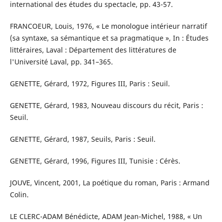
international des études du spectacle, pp. 43-57.
FRANCOEUR, Louis, 1976, « Le monologue intérieur narratif
(sa syntaxe, sa sémantique et sa pragmatique », In : Études
littéraires, Laval : Département des littératures de
l'Université Laval, pp. 341–365.
GENETTE, Gérard, 1972, Figures III, Paris : Seuil.
GENETTE, Gérard, 1983, Nouveau discours du récit, Paris :
Seuil.
GENETTE, Gérard, 1987, Seuils, Paris : Seuil.
GENETTE, Gérard, 1996, Figures III, Tunisie : Cérès.
JOUVE, Vincent, 2001, La poétique du roman, Paris : Armand
Colin.
LE CLERC-ADAM Bénédicte, ADAM Jean-Michel, 1988, « Un