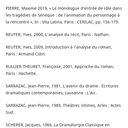
PIERRE, Maxime 2019, « Le monologue d’entrée de rôle dans
les tragédies de Sénèque : de l’animation du personnage à
la rencontre », In : Vita Latina, Paris : CERILAC, pp. 156-179.
REUTER, Yves, 2000, L'analyse du récit, Paris : Nathan.
REUTER, Yves, 2009, Introduction à l'analyse du roman,
Paris : Armand Colin.
RULLIER-THEURET, Françoise, 2001, Approche du roman,
Paris : Hachette.
SARRAZAC, Jean-Pierre, 1981, L’avenir du drame : Ecritures
dramatiques contemporaines, Lausanne : L’Air.
SARRAZAC, Jean-Pierre, 1989, Théâtres intimes, Arles : Actes
Sud.
SCHERER, Jacques, 1966. La Dramaturgie Classique en