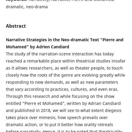
dramatic, neo-drama
Abstract
Narrative Strategies in the Neo-dramatic Text “Pierre and
Mohamed” by Adrien Candiard
The study of the narration-scene interaction has today
reached a remarkable place within theatrical studies insofar
as it allows researchers, as well as theater people, to touch
closely how the roots of the genre are evolving greatly while
responding to new demands, as well as new parameters
that vary according to practices, cultures, and even eras.
Through this research and while focusing on the show
entitled “Pierre et Mohamed”, written by Adrian Candiard
and published in 2018, we will see to what extent diegesis
takes place over mimesis, how speech prevails over
dramatic action, or to put it better how orality retreats
before narrativity. Hence, it is to be noted that theatricality