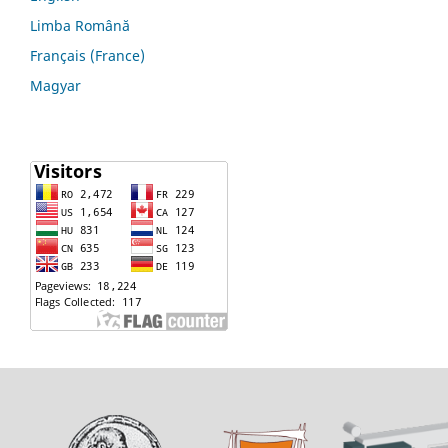
Limba Română
Français (France)
Magyar