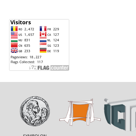
SYMBOLON