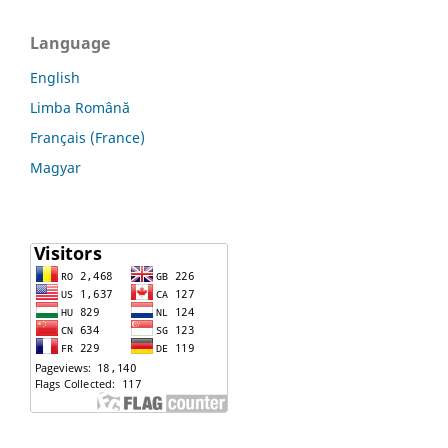
Language
English
Limba Română
Français (France)
Magyar